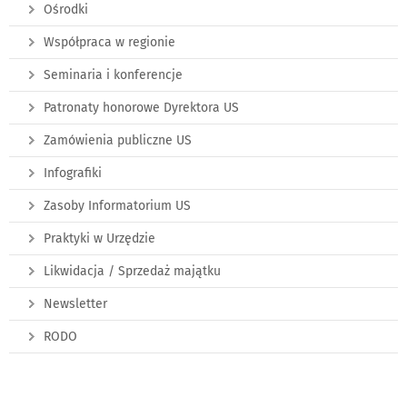
Ośrodki
Współpraca w regionie
Seminaria i konferencje
Patronaty honorowe Dyrektora US
Zamówienia publiczne US
Infografiki
Zasoby Informatorium US
Praktyki w Urzędzie
Likwidacja / Sprzedaż majątku
Newsletter
RODO