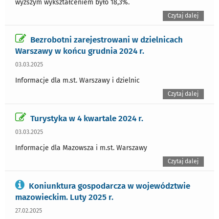
wyższym wykształceniem było 18,3%.
Czytaj dalej
Bezrobotni zarejestrowani w dzielnicach
Warszawy w końcu grudnia 2024 r.
03.03.2025
Informacje dla m.st. Warszawy i dzielnic
Czytaj dalej
Turystyka w 4 kwartale 2024 r.
03.03.2025
Informacje dla Mazowsza i m.st. Warszawy
Czytaj dalej
Koniunktura gospodarcza w województwie
mazowieckim. Luty 2025 r.
27.02.2025