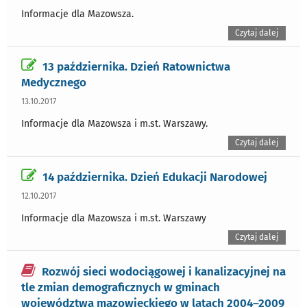
Informacje dla Mazowsza.
Czytaj dalej
13 października. Dzień Ratownictwa
Medycznego
13.10.2017
Informacje dla Mazowsza i m.st. Warszawy.
Czytaj dalej
14 października. Dzień Edukacji Narodowej
12.10.2017
Informacje dla Mazowsza i m.st. Warszawy
Czytaj dalej
Rozwój sieci wodociągowej i kanalizacyjnej na
tle zmian demograficznych w gminach
województwa mazowieckiego w latach 2004–2009