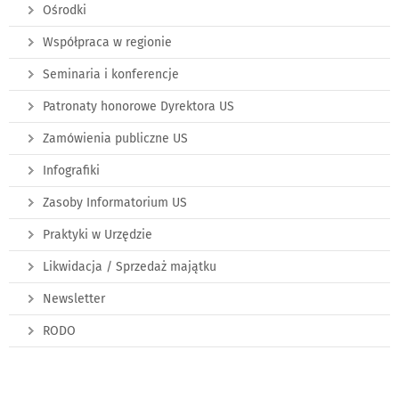
Ośrodki
Współpraca w regionie
Seminaria i konferencje
Patronaty honorowe Dyrektora US
Zamówienia publiczne US
Infografiki
Zasoby Informatorium US
Praktyki w Urzędzie
Likwidacja / Sprzedaż majątku
Newsletter
RODO