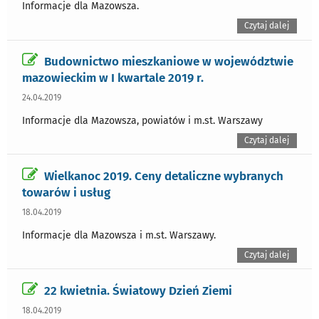
Informacje dla Mazowsza.
Czytaj dalej
Budownictwo mieszkaniowe w województwie
mazowieckim w I kwartale 2019 r.
24.04.2019
Informacje dla Mazowsza, powiatów i m.st. Warszawy
Czytaj dalej
Wielkanoc 2019. Ceny detaliczne wybranych
towarów i usług
18.04.2019
Informacje dla Mazowsza i m.st. Warszawy.
Czytaj dalej
22 kwietnia. Światowy Dzień Ziemi
18.04.2019