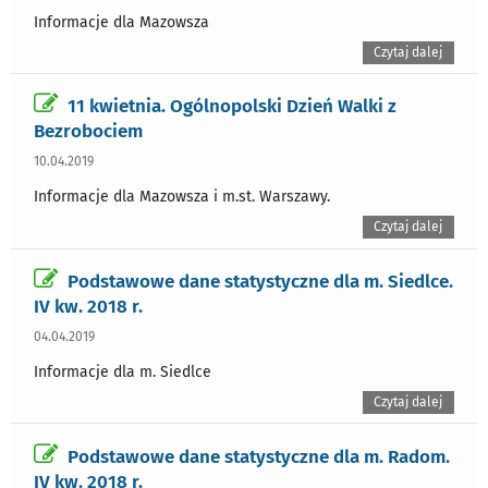
Informacje dla Mazowsza
Czytaj dalej
11 kwietnia. Ogólnopolski Dzień Walki z
Bezrobociem
10.04.2019
Informacje dla Mazowsza i m.st. Warszawy.
Czytaj dalej
Podstawowe dane statystyczne dla m. Siedlce.
IV kw. 2018 r.
04.04.2019
Informacje dla m. Siedlce
Czytaj dalej
Podstawowe dane statystyczne dla m. Radom.
IV kw. 2018 r.