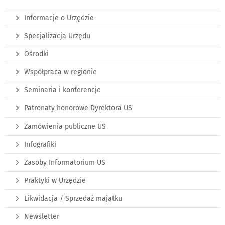
Informacje o Urzędzie
Specjalizacja Urzędu
Ośrodki
Współpraca w regionie
Seminaria i konferencje
Patronaty honorowe Dyrektora US
Zamówienia publiczne US
Infografiki
Zasoby Informatorium US
Praktyki w Urzędzie
Likwidacja / Sprzedaż majątku
Newsletter