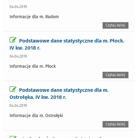
04.04.2019
Informacje dla m. Radom
Czytaj dalej
Podstawowe dane statystyczne dla m. Płock.
IV kw. 2018 r.
04.04.2019
Informacje dla m. Płock
Czytaj dalej
Podstawowe dane statystyczne dla m.
Ostrołęka. IV kw. 2018 r.
04.04.2019
Informacje dla m. Ostrołęki
Czytaj dalej