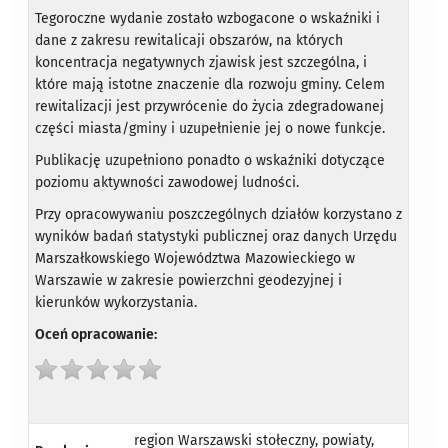
Tegoroczne wydanie zostało wzbogacone o wskaźniki i
dane z zakresu rewitalicaji obszarów, na których
koncentracja negatywnych zjawisk jest szczególna, i
które mają istotne znaczenie dla rozwoju gminy. Celem
rewitalizacji jest przywrócenie do życia zdegradowanej
części miasta/gminy i uzupełnienie jej o nowe funkcje.
Publikację uzupełniono ponadto o wskaźniki dotyczące
poziomu aktywności zawodowej ludności.
Przy opracowywaniu poszczególnych działów korzystano z
wyników badań statystyki publicznej oraz danych Urzędu
Marszałkowskiego Województwa Mazowieckiego w
Warszawie w zakresie powierzchni geodezyjnej i
kierunków wykorzystania.
Oceń opracowanie:
region Warszawski stołeczny, powiaty,