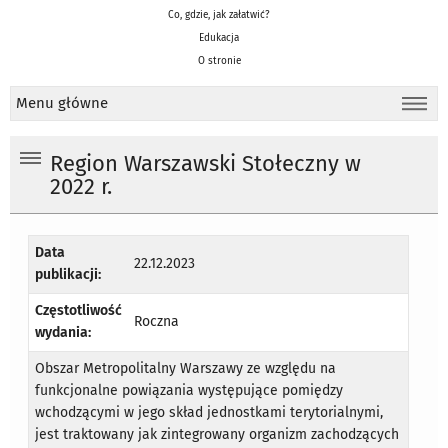
Co, gdzie, jak załatwić?
Edukacja
O stronie
Menu główne
Region Warszawski Stołeczny w
2022 r.
Data
22.12.2023
publikacji:
Częstotliwość
Roczna
wydania:
Obszar Metropolitalny Warszawy ze względu na
funkcjonalne powiązania występujące pomiędzy
wchodzącymi w jego skład jednostkami terytorialnymi,
jest traktowany jak zintegrowany organizm zachodzących