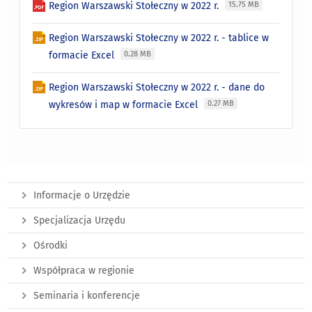
Region Warszawski Stołeczny w 2022 r.
15.75 MB
Region Warszawski Stołeczny w 2022 r. - tablice w
formacie Excel
0.28 MB
Region Warszawski Stołeczny w 2022 r. - dane do
wykresów i map w formacie Excel
0.27 MB
Informacje o Urzędzie
Specjalizacja Urzędu
Ośrodki
Współpraca w regionie
Seminaria i konferencje