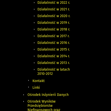
Działalność w 2022 r.
Działalność w 2021 r.
Działalność w 2020 r.
Działalność w 2019 r.
Działalność w 2018 r.
Działalność w 2017 r.
Działalność w 2016 r.
Działalność w 2015 r.
Działalność w 2014 r.
Działalność w 2013 r.
Działalność w latach
2010-2012
Kontakt
Linki
Ośrodek Inżynierii Danych
Ośrodek Wyników
Przedsiębiorstw
Niefinansowych oraz