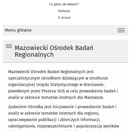
Co, gdzie, jak załatwić?
Edukacja
O stronie
Menu główne
Mazowiecki Ośrodek Badań
Regionalnych
Mazowiecki Ośrodek Badań Regionalnych jest
specjalistycznym ośrodkiem działającym w strukturze
organizacyjnej Urzędu Statystycznego w Warszawie,
powołanym przez Prezesa GUS w celu prowadzenia badań i
analiz w zakresie tematów istotnych dla Mazowsza.
Zadaniem Ośrodka jest inicjowanie i prowadzenie badań i
analiz w zakresie tematów istotnych dla regionu,
opracowywanie publikacji i zbiorczych informacji,
udostępnianie, rozpowszechnianie i popularyzacja wyników