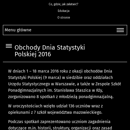
Co, gdzie, jak załatwić?
Edukacja
O stronie
Menu główne
Obchody Dnia Statystyki
Polskiej 2016
W dniach 1 – 18 marca 2016 roku z okazji obchodów Dnia
Statystyki Polskiej (9 marca) w siedzibie oraz oddziałach
Urzędu Statystycznego w Warszawie, a także w Zespole Szkół
Ponadgimnazjalnych im. Stanisława Staszica w Iłży,
zorganizowano 8 spotkań z młodzieżą ponadgimnazjalną.
W uroczystościach wzięło udział 136 uczniów wraz z
opiekunami z 7 szkół województwa mazowieckiego.
Podczas spotkań zaprezentowano uczniom zagadnienia
dotyczące m.in. historii, struktury, organizacji oraz zasad