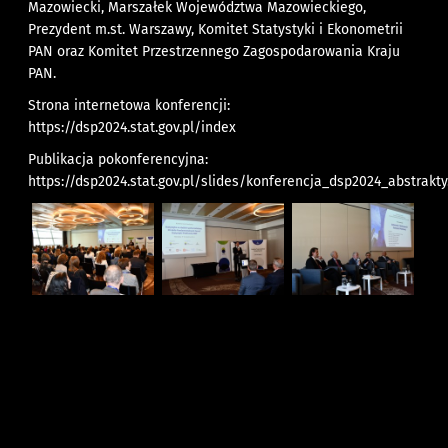
Mazowiecki, Marszałek Województwa Mazowieckiego,
Prezydent m.st. Warszawy, Komitet Statystyki i Ekonometrii
PAN oraz Komitet Przestrzennego Zagospodarowania Kraju
PAN.
Strona internetowa konferencji:
https://dsp2024.stat.gov.pl/index
Publikacja pokonferencyjna:
https://dsp2024.stat.gov.pl/slides/konferencja_dsp2024_abstrakty