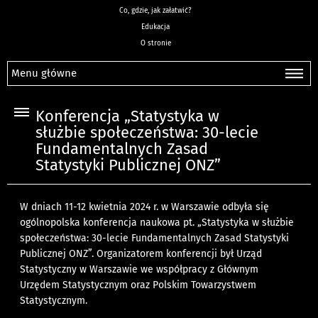
Co, gdzie, jak załatwić?
Edukacja
O stronie
Menu główne
Konferencja „Statystyka w
służbie społeczeństwa: 30-lecie
Fundamentalnych Zasad
Statystyki Publicznej ONZ”
W dniach 11-12 kwietnia 2024 r. w Warszawie odbyła się
ogólnopolska konferencja naukowa pt. „Statystyka w służbie
społeczeństwa: 30-lecie Fundamentalnych Zasad Statystyki
Publicznej ONZ”. Organizatorem konferencji był Urząd
Statystyczny w Warszawie we współpracy z Głównym
Urzędem Statystycznym oraz Polskim Towarzystwem
Statystycznym.