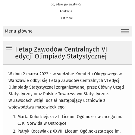
Co, gdzie, jak załatwić?
Edukacja
O stronie
Menu główne
I etap Zawodów Centralnych VI
edycji Olimpiady Statystycznej
W dniu 2 marca 2022 r. w siedzibie Komitetu Okręgowego w
Warszawie odbył się I etap Zawodów Centralnych VI edycji
Olimpiady Statystycznej zorganizowanej przez Główny Urząd
Statystyczny oraz Polskie Towarzystwo Statystyczne.
W Zawodach wzięli udział następujący uczniowie z
województwa mazowieckiego:
Marta Kołodziejska z II Liceum Ogólnokształcącego im.
C. K. Norwida w Ostrołęce
Patryk Kocewiak z XXVIII Liceum Ogólnokształcące im.