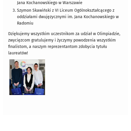
Jana Kochanowskiego w Warszawie
Szymon Skawiński z VI Liceum Ogólnokształcącego z
oddziałami dwujęzycznymi im. Jana Kochanowskiego w
Radomiu
Dziękujemy wszystkim uczestnikom za udział w Olimpiadzie,
zwycięzcom gratulujemy i życzymy powodzenia wszystkim
finalistom, a naszym reprezentantom zdobycia tytułu
laureatów!