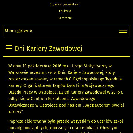
Co, gdzie, jak załatwić?
Edukacja
O stronie
Menu główne
Dni Kariery Zawodowej
W dniu 10 października 2016 roku Urząd Statystyczny w
Warszawie uczestniczył w Dniu Kariery Zawodowej, który
został zorganizowany w ramach 8 Ogólnopolskiego Tygodnia
Kariery. Organizatorem Targów była Filia Wojewódzkiego
Urzędu Pracy w Ostrołęce. Dzień Kariery Zawodowej w 2016 r.
odbył się w Centrum Kształcenia Zawodowego i
Ustawicznego w Ostrołęce pod hasłem „Bądź autorem swojej
kariery”.
Impreza skierowana była przede wszystkim do uczniów szkół
ponadgimnazjalnych, kończących etap edukacji. Głównym