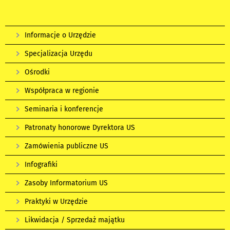
Informacje o Urzędzie
Specjalizacja Urzędu
Ośrodki
Współpraca w regionie
Seminaria i konferencje
Patronaty honorowe Dyrektora US
Zamówienia publiczne US
Infografiki
Zasoby Informatorium US
Praktyki w Urzędzie
Likwidacja / Sprzedaż majątku