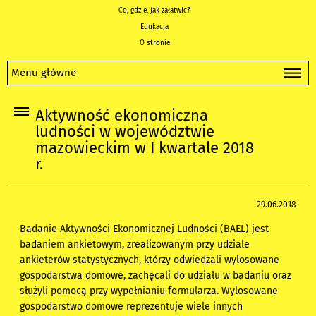
Co, gdzie, jak załatwić?
Edukacja
O stronie
Menu główne
Aktywność ekonomiczna
ludności w województwie
mazowieckim w I kwartale 2018
r.
29.06.2018
Badanie Aktywności Ekonomicznej Ludności (BAEL) jest
badaniem ankietowym, zrealizowanym przy udziale
ankieterów statystycznych, którzy odwiedzali wylosowane
gospodarstwa domowe, zachęcali do udziału w badaniu oraz
służyli pomocą przy wypełnianiu formularza. Wylosowane
gospodarstwo domowe reprezentuje wiele innych