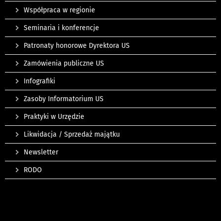
Współpraca w regionie
Seminaria i konferencje
Patronaty honorowe Dyrektora US
Zamówienia publiczne US
Infografiki
Zasoby Informatorium US
Praktyki w Urzędzie
Likwidacja / Sprzedaż majątku
Newsletter
RODO