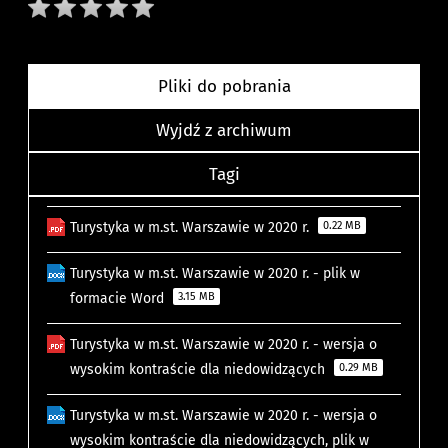
Pliki do pobrania
Wyjdź z archiwum
Tagi
Turystyka w m.st. Warszawie w 2020 r.
0.22 MB
Turystyka w m.st. Warszawie w 2020 r. - plik w
formacie Word
3.15 MB
Turystyka w m.st. Warszawie w 2020 r. - wersja o
wysokim kontraście dla niedowidzących
0.29 MB
Turystyka w m.st. Warszawie w 2020 r. - wersja o
wysokim kontraście dla niedowidzących, plik w