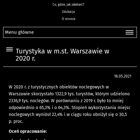
Co, gdzie, jak załatwić?
Edukacja
O stronie
Menu główne
Turystyka w m.st. Warszawie w
2020 r.
18.05.2021
W 2020 r. z turystycznych obiektów noclegowych w
Warszawie skorzystało 1322,9 tys. turystów, którym udzielono
2336,9 tys. noclegów. W porównaniu z 2019 r. było to mniej
odpowiednio o 65,3% i o 64,3%. Stopień wykorzystania miejsc
noclegowych wyniósł 22,4% i w ciągu roku obniżył się o 30,5
p. proc.
Oceń opracowanie: