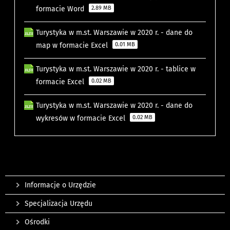
formacie Word
2.89 MB
Turystyka w m.st. Warszawie w 2020 r. - dane do
map w formacie Excel
0.01 MB
Turystyka w m.st. Warszawie w 2020 r. - tablice w
formacie Excel
0.02 MB
Turystyka w m.st. Warszawie w 2020 r. - dane do
wykresów w formacie Excel
0.02 MB
Informacje o Urzędzie
Specjalizacja Urzędu
Ośrodki