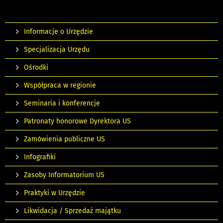
Informacje o Urzędzie
Specjalizacja Urzędu
Ośrodki
Współpraca w regionie
Seminaria i konferencje
Patronaty honorowe Dyrektora US
Zamówienia publiczne US
Infografiki
Zasoby Informatorium US
Praktyki w Urzędzie
Likwidacja / Sprzedaż majątku