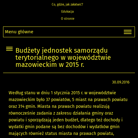
Co, gdzie, jak załatwić?
Edukacja
O stronie
Menu główne
Budżety jednostek samorządu
terytorialnego w województwie
mazowieckim w 2015 r.
30.09.2016
Według stanu w dniu 1 stycznia 2015 r. w województwie
mazowieckim było 37 powiatów, 5 miast na prawach powiatu
oraz 314 gmin. Miasta na prawach powiatu realizują
równocześnie zadania z zakresu działania gminy oraz
powiatu i sporządzają jeden budżet, dlatego też dochody i
wydatki gmin podane są bez dochodów i wydatków gmin
mających również status miasta na prawach powiatu,