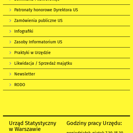
Patronaty honorowe Dyrektora US
Zamówienia publiczne US
Infografiki
Zasoby Informatorium US
Praktyki w Urzędzie
Likwidacja / Sprzedaż majątku
Newsletter
RODO
Urząd Statystyczny
Godziny pracy Urzędu:
w Warszawie