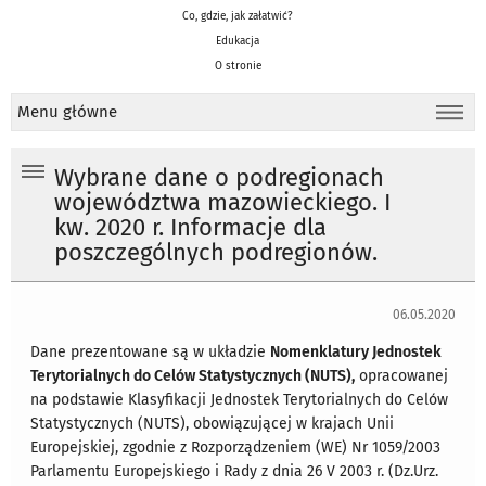
Co, gdzie, jak załatwić?
Edukacja
O stronie
Menu główne
Wybrane dane o podregionach
województwa mazowieckiego. I
kw. 2020 r. Informacje dla
poszczególnych podregionów.
06.05.2020
Dane prezentowane są w układzie
Nomenklatury Jednostek
Terytorialnych do Celów Statystycznych (NUTS),
opracowanej
na podstawie Klasyfikacji Jednostek Terytorialnych do Celów
Statystycznych (NUTS), obowiązującej w krajach Unii
Europejskiej, zgodnie z Rozporządzeniem (WE) Nr 1059/2003
Parlamentu Europejskiego i Rady z dnia 26 V 2003 r. (Dz.Urz.