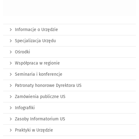
Informacje o Urzędzie
Specjalizacja Urzędu
Ośrodki
Współpraca w regionie
Seminaria i konferencje
Patronaty honorowe Dyrektora US
Zamówienia publiczne US
Infografiki
Zasoby Informatorium US
Praktyki w Urzędzie