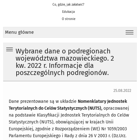
Co, gdzie, jak załatwić?
Edukacja
O stronie
Menu główne
Wybrane dane o podregionach
województwa mazowieckiego. 2
kw. 2022 r. Informacje dla
poszczególnych podregionów.
25.08.2022
Dane prezentowane są w układzie
Nomenklatury Jednostek
Terytorialnych do Celów Statystycznych (NUTS),
opracowanej
na podstawie Klasyfikacji Jednostek Terytorialnych do Celów
Statystycznych (NUTS), obowiązującej w krajach Unii
Europejskiej, zgodnie z Rozporządzeniem (WE) Nr 1059/2003
Parlamentu Europejskiego i Rady z dnia 26 V 2003 r. (Dz.Urz.