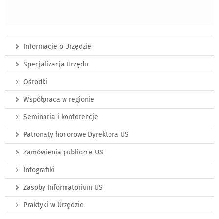
Informacje o Urzędzie
Specjalizacja Urzędu
Ośrodki
Współpraca w regionie
Seminaria i konferencje
Patronaty honorowe Dyrektora US
Zamówienia publiczne US
Infografiki
Zasoby Informatorium US
Praktyki w Urzędzie