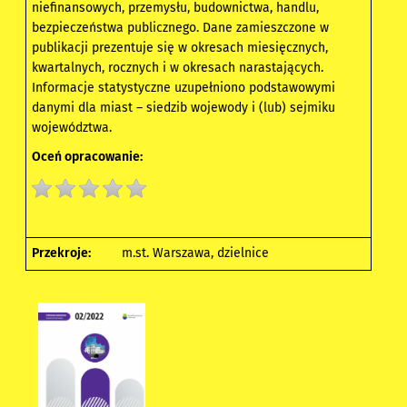
niefinansowych, przemysłu, budownictwa, handlu,
bezpieczeństwa publicznego. Dane zamieszczone w
publikacji prezentuje się w okresach miesięcznych,
kwartalnych, rocznych i w okresach narastających.
Informacje statystyczne uzupełniono podstawowymi
danymi dla miast – siedzib wojewody i (lub) sejmiku
województwa.
Oceń opracowanie:
Przekroje:
m.st. Warszawa, dzielnice