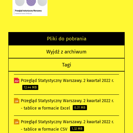
Pliki do pobrania
Wyjdź z archiwum
Tagi
Przegląd Statystyczny Warszawy. 2 kwartał 2022 r.
12.44 MB
Przegląd Statystyczny Warszawy. 2 kwartał 2022 r.
- tablice w formacie Excel
0.31 MB
Przegląd Statystyczny Warszawy. 2 kwartał 2022 r.
- tablice w formacie CSV
1.32 MB