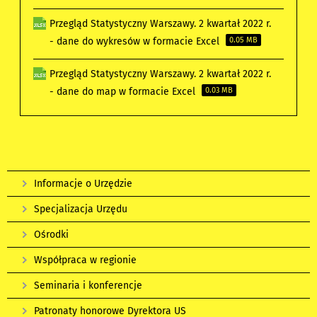
Przegląd Statystyczny Warszawy. 2 kwartał 2022 r.
- dane do wykresów w formacie Excel
0.05 MB
Przegląd Statystyczny Warszawy. 2 kwartał 2022 r.
- dane do map w formacie Excel
0.03 MB
Informacje o Urzędzie
Specjalizacja Urzędu
Ośrodki
Współpraca w regionie
Seminaria i konferencje
Patronaty honorowe Dyrektora US