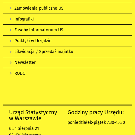
Zamówienia publiczne US
Infografiki
Zasoby Informatorium US
Praktyki w Urzędzie
Likwidacja / Sprzedaż majątku
Newsletter
RODO
Urząd Statystyczny
Godziny pracy Urzędu:
w Warszawie
poniedziałek-piątek 7.30-15.30
ul. 1 Sierpnia 21