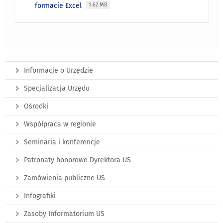
formacie Excel
1.62 MB
Informacje o Urzędzie
Specjalizacja Urzędu
Ośrodki
Współpraca w regionie
Seminaria i konferencje
Patronaty honorowe Dyrektora US
Zamówienia publiczne US
Infografiki
Zasoby Informatorium US