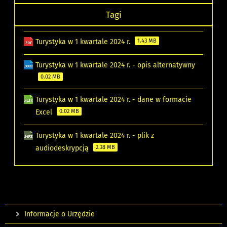
Tagi
Turystyka w 1 kwartale 2024 r.
1.43 MB
Turystyka w 1 kwartale 2024 r. - opis alternatywny
0.02 MB
Turystyka w 1 kwartale 2024 r. - dane w formacie
Excel
0.02 MB
Turystyka w 1 kwartale 2024 r. - plik z
audiodeskrypcją
2.38 MB
Informacje o Urzędzie