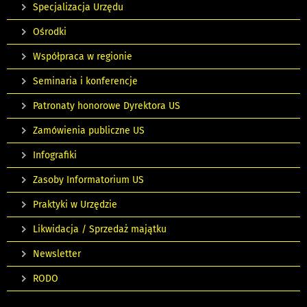
Specjalizacja Urzędu
Ośrodki
Współpraca w regionie
Seminaria i konferencje
Patronaty honorowe Dyrektora US
Zamówienia publiczne US
Infografiki
Zasoby Informatorium US
Praktyki w Urzędzie
Likwidacja / Sprzedaż majątku
Newsletter
RODO