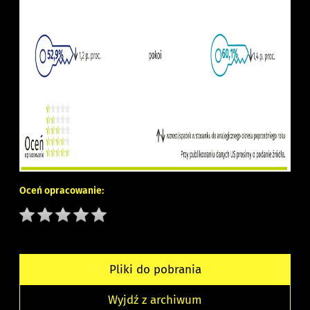
Oceń opracowanie:
Pliki do pobrania
Wyjdź z archiwum