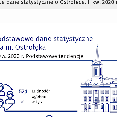
 dane statystyczne o Ostrołęce. II kw. 2020 r