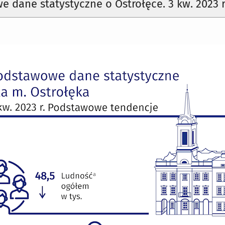
 dane statystyczne o Ostrołęce. 3 kw. 2023 r