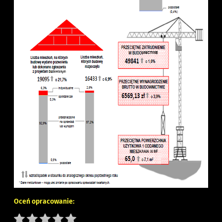
Oceń opracowanie: