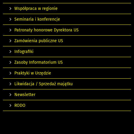
Współpraca w regionie
Seminaria i konferencje
Patronaty honorowe Dyrektora US
Zamówienia publiczne US
Infografiki
Zasoby Informatorium US
Praktyki w Urzędzie
Likwidacja / Sprzedaż majątku
Newsletter
RODO