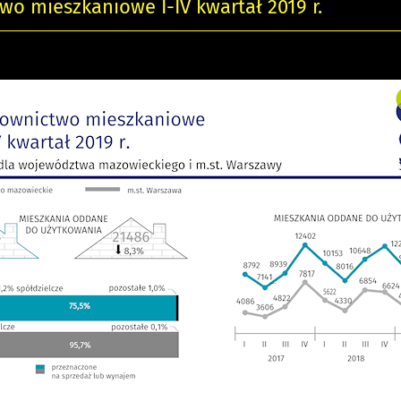
o mieszkaniowe I-IV kwartał 2019 r.