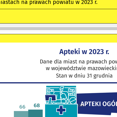
iastach na prawach powiatu w 2023 r.