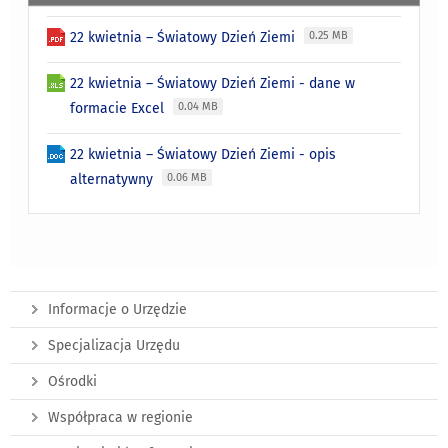
22 kwietnia – Światowy Dzień Ziemi
0.25 MB
22 kwietnia – Światowy Dzień Ziemi - dane w
formacie Excel
0.04 MB
22 kwietnia – Światowy Dzień Ziemi - opis
alternatywny
0.06 MB
Informacje o Urzędzie
Specjalizacja Urzędu
Ośrodki
Współpraca w regionie