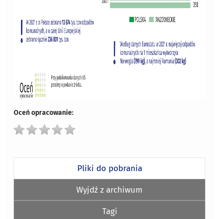
Oceń opracowanie:
Pliki do pobrania
Wyjdź z archiwum
Tagi