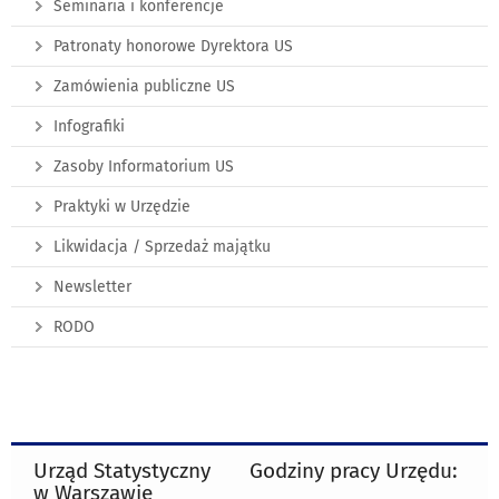
Seminaria i konferencje
Patronaty honorowe Dyrektora US
Zamówienia publiczne US
Infografiki
Zasoby Informatorium US
Praktyki w Urzędzie
Likwidacja / Sprzedaż majątku
Newsletter
RODO
Urząd Statystyczny
Godziny pracy Urzędu:
w Warszawie