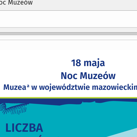
Noc Muzeów