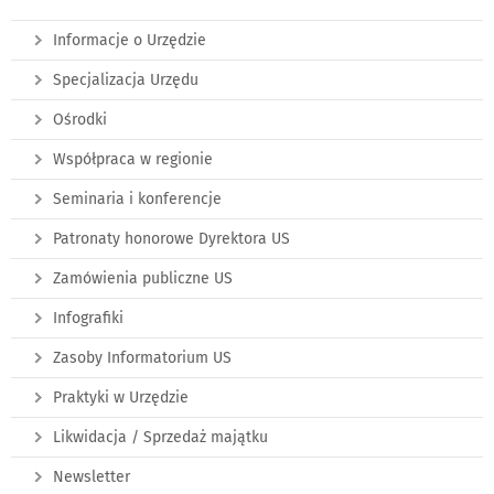
Informacje o Urzędzie
Specjalizacja Urzędu
Ośrodki
Współpraca w regionie
Seminaria i konferencje
Patronaty honorowe Dyrektora US
Zamówienia publiczne US
Infografiki
Zasoby Informatorium US
Praktyki w Urzędzie
Likwidacja / Sprzedaż majątku
Newsletter