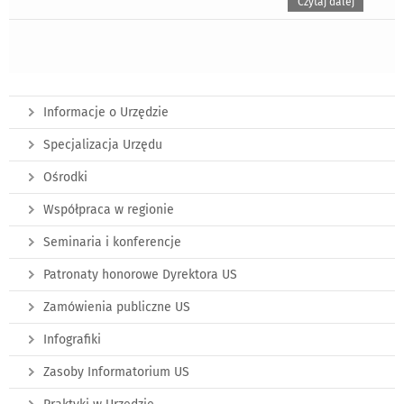
Czytaj dalej
Informacje o Urzędzie
Specjalizacja Urzędu
Ośrodki
Współpraca w regionie
Seminaria i konferencje
Patronaty honorowe Dyrektora US
Zamówienia publiczne US
Infografiki
Zasoby Informatorium US