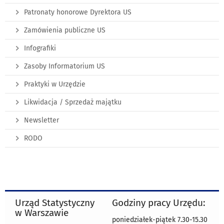
Patronaty honorowe Dyrektora US
Zamówienia publiczne US
Infografiki
Zasoby Informatorium US
Praktyki w Urzędzie
Likwidacja / Sprzedaż majątku
Newsletter
RODO
Urząd Statystyczny
Godziny pracy Urzędu:
w Warszawie
poniedziałek-piątek 7.30-15.30