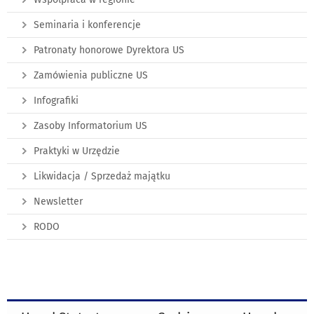
Seminaria i konferencje
Patronaty honorowe Dyrektora US
Zamówienia publiczne US
Infografiki
Zasoby Informatorium US
Praktyki w Urzędzie
Likwidacja / Sprzedaż majątku
Newsletter
RODO