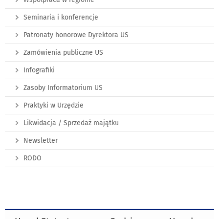
Seminaria i konferencje
Patronaty honorowe Dyrektora US
Zamówienia publiczne US
Infografiki
Zasoby Informatorium US
Praktyki w Urzędzie
Likwidacja / Sprzedaż majątku
Newsletter
RODO