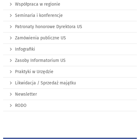
Współpraca w regionie
Seminaria i konferencje
Patronaty honorowe Dyrektora US
Zamówienia publiczne US
Infografiki
Zasoby Informatorium US
Praktyki w Urzędzie
Likwidacja / Sprzedaż majątku
Newsletter
RODO