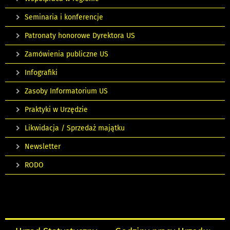
Seminaria i konferencje
Patronaty honorowe Dyrektora US
Zamówienia publiczne US
Infografiki
Zasoby Informatorium US
Praktyki w Urzędzie
Likwidacja / Sprzedaż majątku
Newsletter
RODO