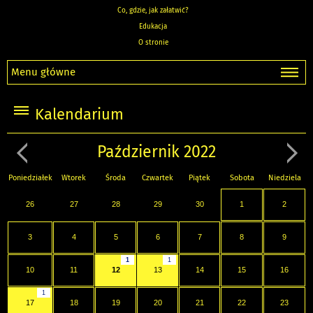
Co, gdzie, jak załatwić?
Edukacja
O stronie
Menu główne
Kalendarium
Październik 2022
Poniedziałek
Wtorek
Środa
Czwartek
Piątek
Sobota
Niedziela
26
27
28
29
30
1
2
3
4
5
6
7
8
9
1
1
10
11
12
13
14
15
16
1
17
18
19
20
21
22
23