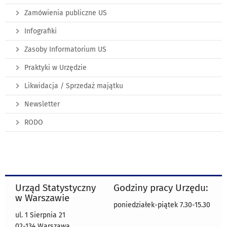
Zamówienia publiczne US
Infografiki
Zasoby Informatorium US
Praktyki w Urzędzie
Likwidacja / Sprzedaż majątku
Newsletter
RODO
Urząd Statystyczny
Godziny pracy Urzędu:
w Warszawie
poniedziałek-piątek 7.30-15.30
ul. 1 Sierpnia 21
02-134 Warszawa