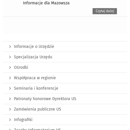
Informacje dla Mazowsza
Czytaj dalej
Informacje o Urzędzie
Specjalizacja Urzędu
Ośrodki
Współpraca w regionie
Seminaria i konferencje
Patronaty honorowe Dyrektora US
Zamówienia publiczne US
Infografiki