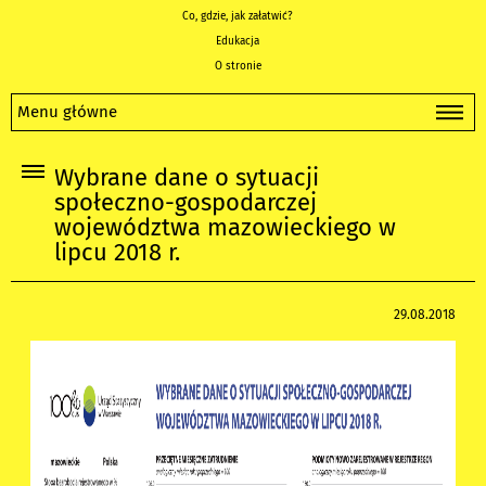
Co, gdzie, jak załatwić?
Edukacja
O stronie
Menu główne
Wybrane dane o sytuacji
społeczno-gospodarczej
województwa mazowieckiego w
lipcu 2018 r.
29.08.2018