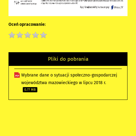
Oceń opracowanie:
Pliki do pobrania
Wybrane dane o sytuacji społeczno-gospodarczej
województwa mazowieckiego w lipcu 2018 r.
0.77 MB