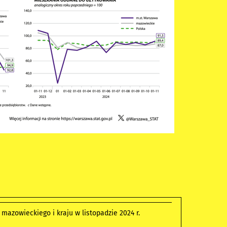
azowieckiego i kraju w listopadzie 2024 r.