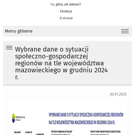
Co, gdzie, jak załatwić?
Edukacja
O stronie
Menu główne
Wybrane dane o sytuacji
społeczno-gospodarczej
regionów na tle województwa
mazowieckiego w grudniu 2024
r.
30.01.2025