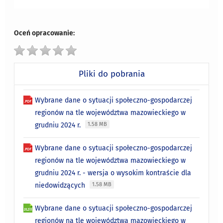
Oceń opracowanie:
Pliki do pobrania
Wybrane dane o sytuacji społeczno-gospodarczej
regionów na tle województwa mazowieckiego w
grudniu 2024 r.
1.58 MB
Wybrane dane o sytuacji społeczno-gospodarczej
regionów na tle województwa mazowieckiego w
grudniu 2024 r. - wersja o wysokim kontraście dla
niedowidzących
1.58 MB
Wybrane dane o sytuacji społeczno-gospodarczej
regionów na tle województwa mazowieckiego w