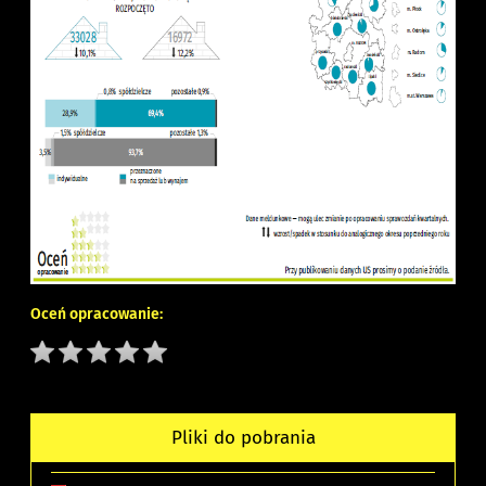
Oceń opracowanie:
Pliki do pobrania