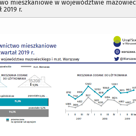
wo mieszkaniowe w województwie mazowie
ł 2019 r.