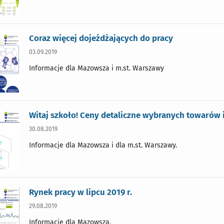
Coraz więcej dojeżdżających do pracy
03.09.2019
Informacje dla Mazowsza i m.st. Warszawy
Witaj szkoło! Ceny detaliczne wybranych towarów 
30.08.2019
Informacje dla Mazowsza i dla m.st. Warszawy.
Rynek pracy w lipcu 2019 r.
29.08.2019
Informacje dla Mazowsza.