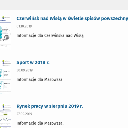
Czerwińsk nad Wisłą w świetle spisów powszechn
01.10.2019
Informacje dla Czerwińska nad Wisłą
Sport w 2018 r.
30.09.2019
Informacje dla Mazowsza
Rynek pracy w sierpniu 2019 r.
27.09.2019
Informacje dla Mazowsza.