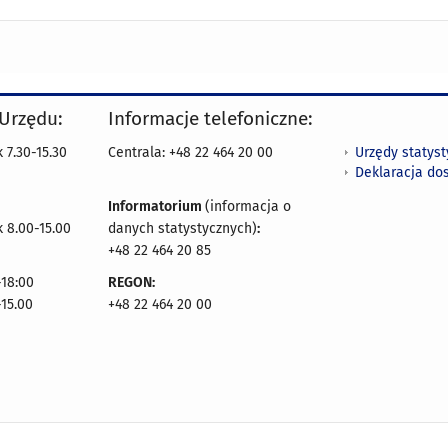
 Urzędu:
Informacje telefoniczne:
Urzędy statys
 7.30-15.30
Centrala: +48 22 464 20 00
Deklaracja do
Informatorium
(informacja o
 8.00-15.00
danych statystycznych)
:
+48 22 464 20 85
18:00
REGON:
-15.00
+48 22 464 20 00