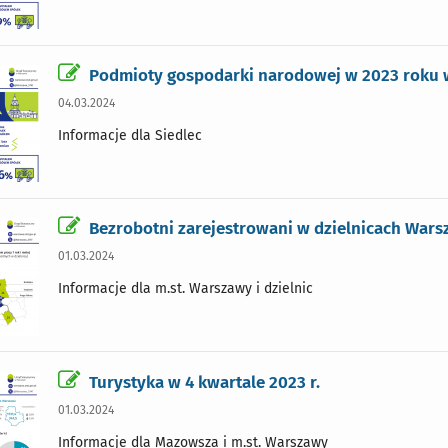
Podmioty gospodarki narodowej w 2023 roku 
04.03.2024
Informacje dla Siedlec
Bezrobotni zarejestrowani w dzielnicach Wars
01.03.2024
Informacje dla m.st. Warszawy i dzielnic
Turystyka w 4 kwartale 2023 r.
01.03.2024
Informacje dla Mazowsza i m.st. Warszawy