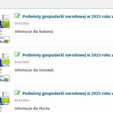
Podmioty gospodarki narodowej w 2023 roku
04.03.2024
Informacje dla Radomia
Podmioty gospodarki narodowej w 2023 roku 
04.03.2024
Informacje dla Ostrołęki
Podmioty gospodarki narodowej w 2023 roku 
04.03.2024
Informacje dla Płocka