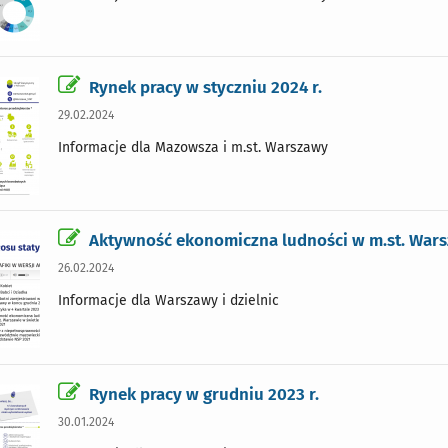
Rynek pracy w styczniu 2024 r.
29.02.2024
Informacje dla Mazowsza i m.st. Warszawy
Aktywność ekonomiczna ludności w m.st. War
26.02.2024
Informacje dla Warszawy i dzielnic
Rynek pracy w grudniu 2023 r.
30.01.2024