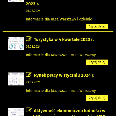
2023 r.
01.03.2024
Informacje dla m.st. Warszawy i dzielnic
Czytaj dalej
Turystyka w 4 kwartale 2023 r.
01.03.2024
Informacje dla Mazowsza i m.st. Warszawy
Czytaj dalej
Rynek pracy w styczniu 2024 r.
29.02.2024
Informacje dla Mazowsza i m.st. Warszawy
Czytaj dalej
Aktywność ekonomiczna ludności w