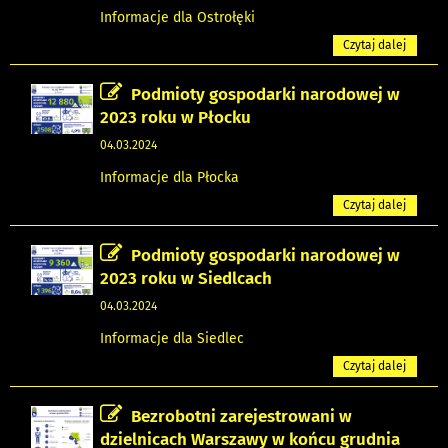
Informacje dla Ostrołęki
Czytaj dalej
Podmioty gospodarki narodowej w
2023 roku w Płocku
04.03.2024
Informacje dla Płocka
Czytaj dalej
Podmioty gospodarki narodowej w
2023 roku w Siedlcach
04.03.2024
Informacje dla Siedlec
Czytaj dalej
Bezrobotni zarejestrowani w
dzielnicach Warszawy w końcu grudnia