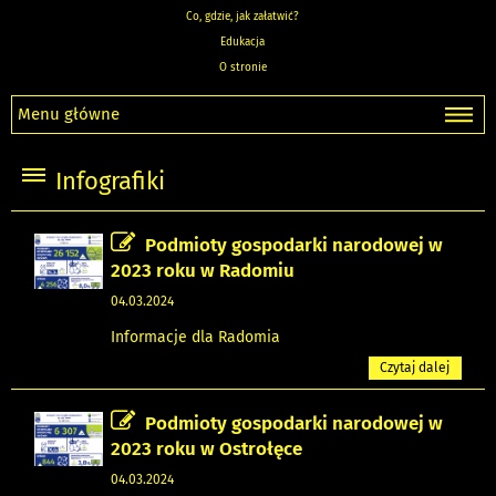
Co, gdzie, jak załatwić?
Edukacja
O stronie
Menu główne
Infografiki
Podmioty gospodarki narodowej w
2023 roku w Radomiu
04.03.2024
Informacje dla Radomia
Czytaj dalej
Podmioty gospodarki narodowej w
2023 roku w Ostrołęce
04.03.2024