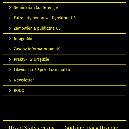
Seminaria i konferencje
Patronaty honorowe Dyrektora US
Zamówienia publiczne US
Infografiki
Zasoby Informatorium US
Praktyki w Urzędzie
Likwidacja / Sprzedaż majątku
Newsletter
RODO
Urząd Statystyczny
Godziny pracy Urzędu: