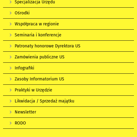
Specjalizacja Urzędu
Ośrodki
Współpraca w regionie
Seminaria i konferencje
Patronaty honorowe Dyrektora US
Zamówienia publiczne US
Infografiki
Zasoby Informatorium US
Praktyki w Urzędzie
Likwidacja / Sprzedaż majątku
Newsletter
RODO