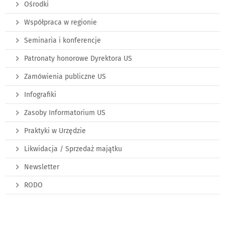
Ośrodki
Współpraca w regionie
Seminaria i konferencje
Patronaty honorowe Dyrektora US
Zamówienia publiczne US
Infografiki
Zasoby Informatorium US
Praktyki w Urzędzie
Likwidacja / Sprzedaż majątku
Newsletter
RODO