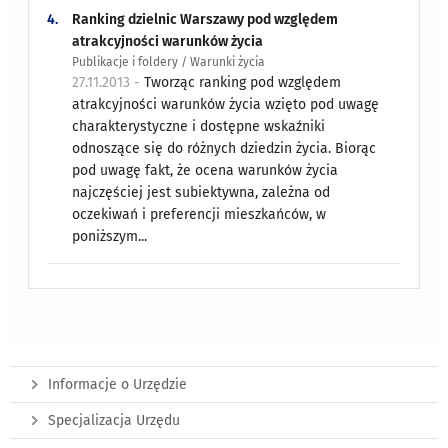
4.
Ranking dzielnic Warszawy pod względem
atrakcyjności warunków życia
Publikacje i foldery / Warunki życia
27.11.2013 -
Tworząc ranking pod względem
atrakcyjności warunków życia wzięto pod uwagę
charakterystyczne i dostępne wskaźniki
odnoszące się do różnych dziedzin życia. Biorąc
pod uwagę fakt, że ocena warunków życia
najczęściej jest subiektywna, zależna od
oczekiwań i preferencji mieszkańców, w
poniższym...
Informacje o Urzędzie
Specjalizacja Urzędu