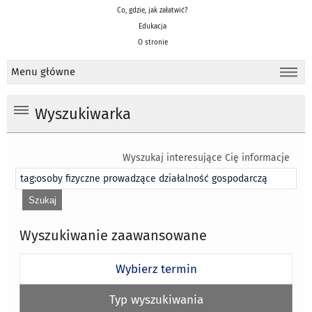
Co, gdzie, jak załatwić?
Edukacja
O stronie
Menu główne
Wyszukiwarka
Wyszukaj interesujące Cię informacje
Wyszukiwanie zaawansowane
Wybierz termin
Typ wyszukiwania