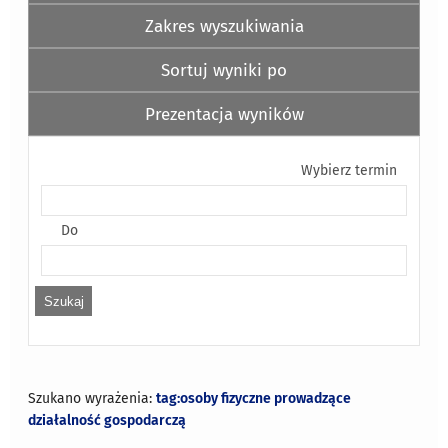
Zakres wyszukiwania
Sortuj wyniki po
Prezentacja wyników
Wybierz termin
Do
Szukano wyrażenia:
tag:osoby fizyczne prowadzące
działalność gospodarczą