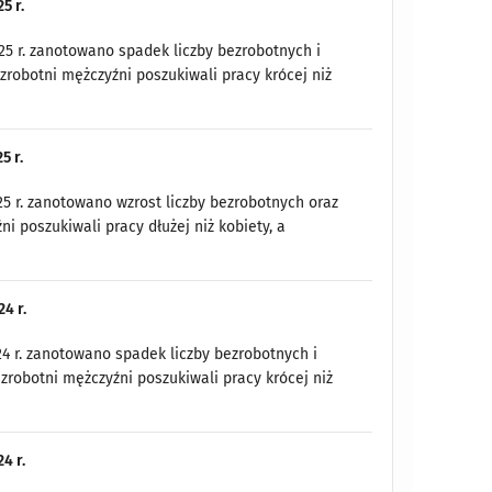
5 r.
5 r. zanotowano spadek liczby bezrobotnych i
zrobotni mężczyźni poszukiwali pracy krócej niż
5 r.
5 r. zanotowano wzrost liczby bezrobotnych oraz
 poszukiwali pracy dłużej niż kobiety, a
4 r.
4 r. zanotowano spadek liczby bezrobotnych i
zrobotni mężczyźni poszukiwali pracy krócej niż
4 r.