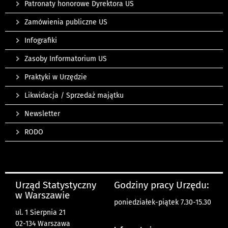
Patronaty honorowe Dyrektora US
Zamówienia publiczne US
Infografiki
Zasoby Informatorium US
Praktyki w Urzędzie
Likwidacja / Sprzedaż majątku
Newsletter
RODO
Urząd Statystyczny
Godziny pracy Urzędu:
w Warszawie
poniedziałek-piątek 7.30-15.30
ul. 1 Sierpnia 21
02-134 Warszawa