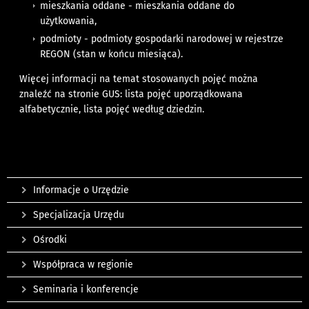
mieszkania oddane - mieszkania oddane do
użytkowania,
podmioty - podmioty gospodarki narodowej w rejestrze
REGON (stan w końcu miesiąca).
Więcej informacji na temat stosowanych pojęć można
znaleźć na stronie GUS:
lista pojęć uporządkowana
alfabetycznie
,
lista pojęć według dziedzin
.
Informacje o Urzędzie
Specjalizacja Urzędu
Ośrodki
Współpraca w regionie
Seminaria i konferencje