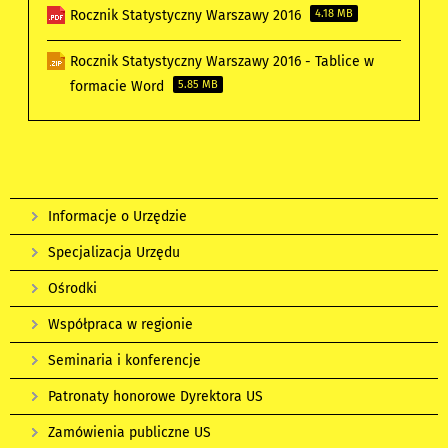
Rocznik Statystyczny Warszawy 2016
4.18 MB
Rocznik Statystyczny Warszawy 2016 - Tablice w
formacie Word
5.85 MB
Informacje o Urzędzie
Specjalizacja Urzędu
Ośrodki
Współpraca w regionie
Seminaria i konferencje
Patronaty honorowe Dyrektora US
Zamówienia publiczne US