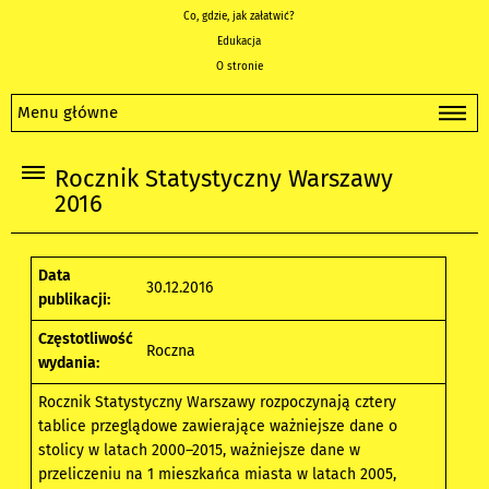
Co, gdzie, jak załatwić?
Edukacja
O stronie
Menu główne
Rocznik Statystyczny Warszawy
2016
Data
30.12.2016
publikacji:
Częstotliwość
Roczna
wydania:
Rocznik Statystyczny Warszawy rozpoczynają cztery
tablice przeglądowe zawierające ważniejsze dane o
stolicy w latach 2000–2015, ważniejsze dane w
przeliczeniu na 1 mieszkańca miasta w latach 2005,