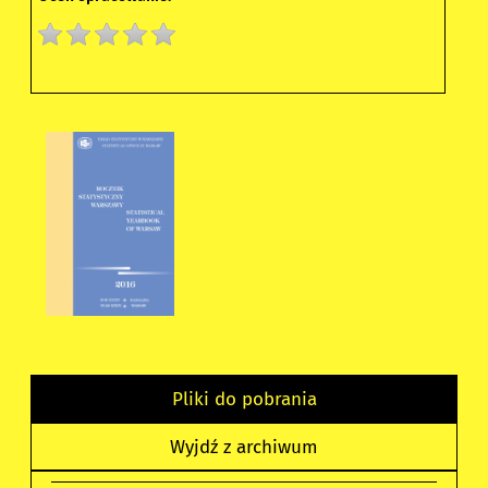
Pliki do pobrania
Wyjdź z archiwum