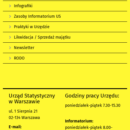
Infografiki
Zasoby Informatorium US
Praktyki w Urzędzie
Likwidacja / Sprzedaż majątku
Newsletter
RODO
Urząd Statystyczny
Godziny pracy Urzędu:
w Warszawie
poniedziałek-piątek 7.30-15.30
ul. 1 Sierpnia 21
02-134 Warszawa
Informatorium:
E-mail:
poniedziałek-piątek 8.00-